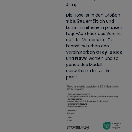
Alltag.
Die Hose ist in den Größen
S bis 3XL
erhältlich und
kommt mit einem präzisen
Logo-Aufdruck des Vereins
auf der Vorderseite. Du
kannst zwischen den
Vereinsfarben
Grey,
Black
und
Navy
wählen und so
genau das Modell
auswählen, das zu dir
passt.