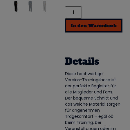
In den Warenkorb
Details
Diese hochwertige
Vereins-Trainingshose ist
der perfekte Begleiter für
alle Mitglieder und Fans.
Der bequeme Schnitt und
das weiche Material sorgen
für angenehmen
Tragekomfort – egal ob
beim Training, bei
Veranstaltungen oder im