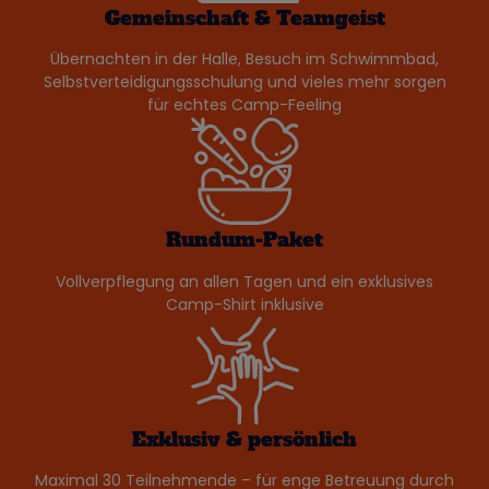
Gemeinschaft & Teamgeist
Übernachten in der Halle, Besuch im Schwimmbad,
Selbstverteidigungsschulung und vieles mehr sorgen
für echtes Camp-Feeling
Rundum-Paket
Vollverpflegung an allen Tagen und ein exklusives
Camp-Shirt inklusive
Exklusiv & persönlich
Maximal 30 Teilnehmende – für enge Betreuung durch