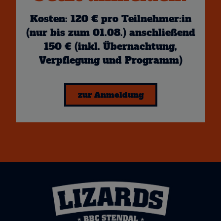
Kosten: 120 € pro Teilnehmer:in
(nur bis zum 01.08.) anschließend
150 € (inkl. Übernachtung,
Verpflegung und Programm)
zur Anmeldung