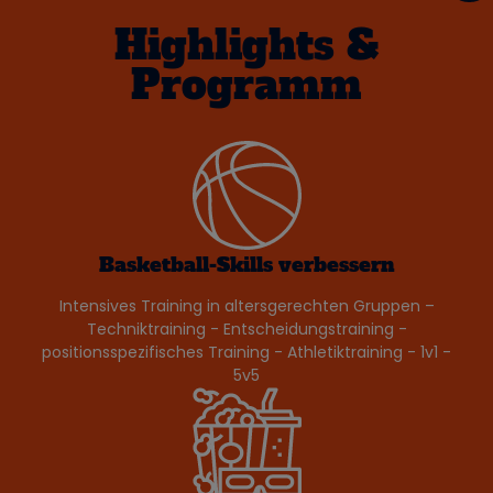
Highlights &
Programm
Basketball-Skills verbessern
Intensives Training in altersgerechten Gruppen –
Techniktraining - Entscheidungstraining -
positionsspezifisches Training - Athletiktraining - 1v1 -
5v5