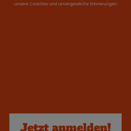
unsere Coaches und unvergessliche Erinnerungen
Jetzt anmelden!